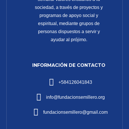
sociedad, a través de proyectos y
programas de apoyo social y
espiritual, mediante grupos de
personas dispuestos a servir y
ayudar al prójimo.
INFORMACIÓN DE CONTACTO
+584126041843
info@fundacionsemillero.org
fundacionsemillero@gmail.com