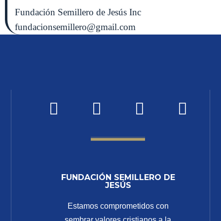
Fundación Semillero de Jesús Inc
fundacionsemillero@gmail.com
FUNDACIÓN SEMILLERO DE
JESÚS
Estamos comprometidos con
sembrar valores cristianos a la