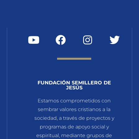
FUNDACIÓN SEMILLERO DE
JESÚS
Estamos comprometidos con
sembrar valores cristianos a la
sociedad, a través de proyectos y
programas de apoyo social y
espiritual, mediante grupos de