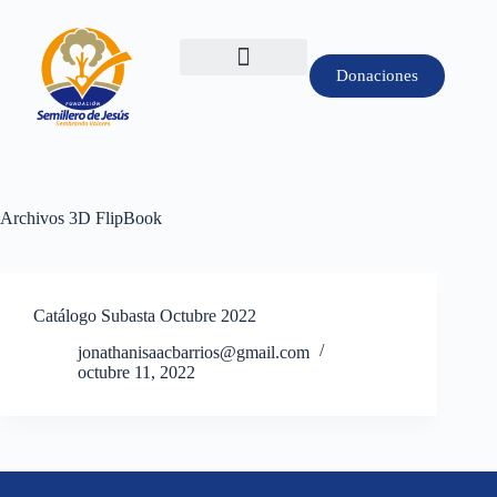
Donaciones
Archivos
3D FlipBook
Catálogo Subasta Octubre 2022
jonathanisaacbarrios@gmail.com
octubre 11, 2022