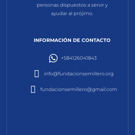
personas dispuestos a servir y
ayudar al prójimo.
INFORMACIÓN DE CONTACTO
+584126041843
info@fundacionsemillero.org
fundacionsemillero@gmail.com